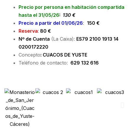
Precio por persona en habitación compartida
hasta el 31/05/26
:
130 €
Precio a partir del 01/06/26
:
150 €
Reserva
:
80 €
Nº de Cuenta
(La Caixa):
ES79 2100 1913 14
0200172220
Concepto
: CUACOS DE YUSTE
Teléfono de contacto:
629 132 616