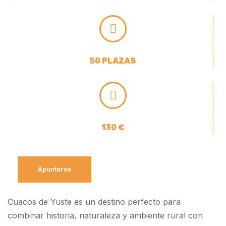
50 PLAZAS
130 €
Apuntarse
Cuacos de Yuste es un destino perfecto para
combinar historia, naturaleza y ambiente rural con