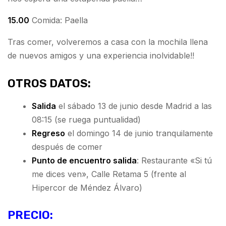
15.00
Comida: Paella
Tras comer, volveremos a casa con la mochila llena
de nuevos amigos y una experiencia inolvidable!!
OTROS DATOS:
Salida
el sábado 13 de junio desde Madrid a las
08:15 (se ruega puntualidad)
Regreso
el domingo 14 de junio tranquilamente
después de comer
Punto de encuentro salida
: Restaurante «Si tú
me dices ven», Calle Retama 5 (frente al
Hipercor de Méndez Álvaro)
PRECIO: