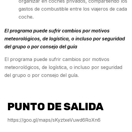
organizar en coches privados, compartiendo los
gastos de combustible entre los viajeros de cada
coche.
El programa puede sufrir cambios por motivos
meteorológicos, de logística, o incluso por seguridad
del grupo o por consejo del guía
El programa puede sufrir cambios por motivos
meteorológicos, de logística, o incluso por seguridad
del grupo o por consejo del guía.
PUNTO DE SALIDA
https://goo.gl/maps/sKyztxeVuwd6RoXn6