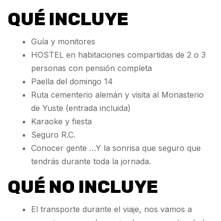
QUÉ INCLUYE
Guía y monitores
HOSTEL en habitaciones compartidas de 2 o 3
personas con pensión completa
Paella del domingo 14
Ruta cementerio alemán y visita al Monasterio
de Yuste (entrada incluida)
Karaoke y fiesta
Seguro R.C.
Conocer gente …Y la sonrisa que seguro que
tendrás durante toda la jornada.
QUÉ NO INCLUYE
El transporte durante el viaje, nos vamos a