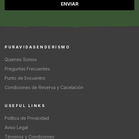
ENVIAR
PURAVIDASENDERISMO
Quienes Somos
Preguntas Frecuentes
Punto de Encuentro
Condiciones de Reserva y Cacelación
USEFUL LINKS
Política de Privacidad
Aviso Legal
Términos y Condiciones