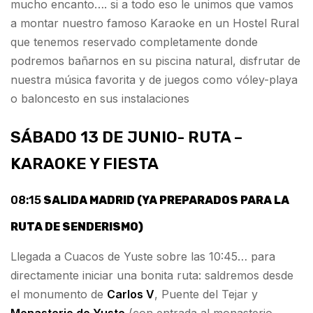
mucho encanto…. si a todo eso le unimos que vamos
a montar nuestro famoso Karaoke en un Hostel Rural
que tenemos reservado completamente donde
podremos bañarnos en su piscina natural, disfrutar de
nuestra música favorita y de juegos como vóley-playa
o baloncesto en sus instalaciones
SÁBADO 13 DE JUNIO- RUTA –
KARAOKE Y FIESTA
08:15
SALIDA MADRID (YA PREPARADOS PARA LA
RUTA DE SENDERISMO)
Llegada a Cuacos de Yuste sobre las 10:45… para
directamente iniciar una bonita ruta: saldremos desde
el monumento de
Carlos V
, Puente del Tejar y