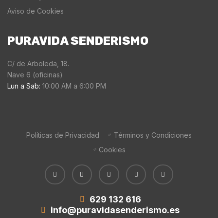
Aviso de Cookies
PURAVIDA SENDERISMO
C/ de Arboleda, 18.
Nave 6 (oficinas)
Lun a Sab:
10:00 AM a 6:00 PM
Políticas de Privacidad
Términos y Condiciones
Cookies
629 132 616
info@puravidasenderismo.es