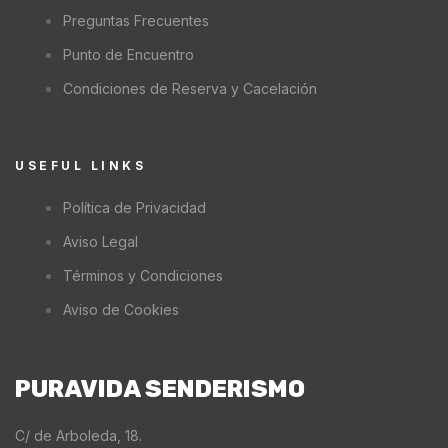
Preguntas Frecuentes
Punto de Encuentro
Condiciones de Reserva y Cacelación
USEFUL LINKS
Política de Privacidad
Aviso Legal
Términos y Condiciones
Aviso de Cookies
PURAVIDA SENDERISMO
C/ de Arboleda, 18.