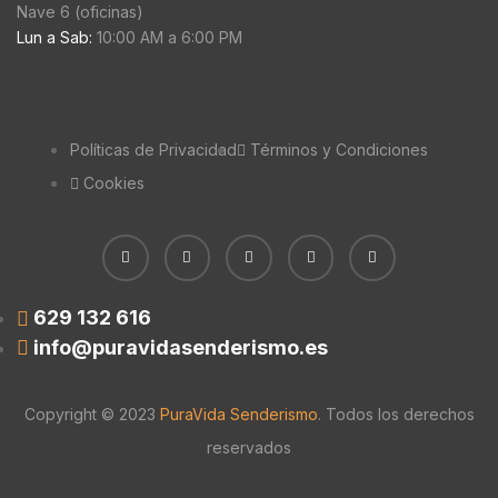
Nave 6 (oficinas)
Lun a Sab:
10:00 AM a 6:00 PM
Políticas de Privacidad
Términos y Condiciones
Cookies
629 132 616
info@puravidasenderismo.es
Copyright © 2023
PuraVida Senderismo
. Todos los derechos
reservados