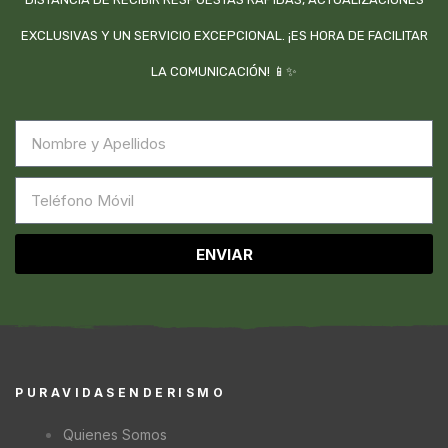
EXCLUSIVAS Y UN SERVICIO EXCEPCIONAL. ¡ES HORA DE FACILITAR
LA COMUNICACIÓN! 📱✨
ENVIAR
PURAVIDASENDERISMO
Quienes Somos