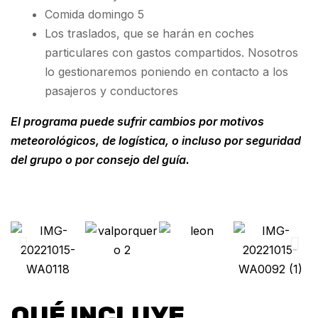
Comida domingo 5
Los traslados, que se harán en coches
particulares con gastos compartidos. Nosotros
lo gestionaremos poniendo en contacto a los
pasajeros y conductores
El programa puede sufrir cambios por motivos
meteorológicos, de logística, o incluso por seguridad
del grupo o por consejo del guía.
QUÉ INCLUYE