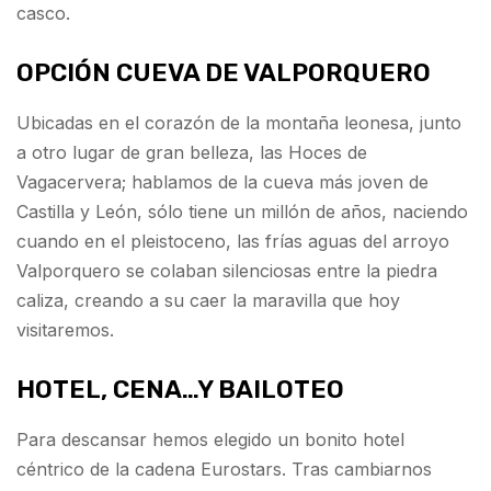
casco.
OPCIÓN CUEVA DE VALPORQUERO
Ubicadas en el corazón de la montaña leonesa, junto
a otro lugar de gran belleza, las Hoces de
Vagacervera; hablamos de la cueva más joven de
Castilla y León, sólo tiene un millón de años, naciendo
cuando en el pleistoceno, las frías aguas del arroyo
Valporquero se colaban silenciosas entre la piedra
caliza, creando a su caer la maravilla que hoy
visitaremos.
HOTEL, CENA…Y BAILOTEO
Para descansar hemos elegido un bonito hotel
céntrico de la cadena Eurostars. Tras cambiarnos