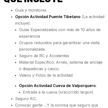
Guía y monitores
Opción Actividad Puente Tibetano
(La actividad
incluye):
Guías Especializados con más de 10 años de
experiencia
Grupos reducidos para garantizar una visita
personalizada
Seguro de RC y Accidentes
Material Específico: Arnés, sistema de anclaje
o disipadoras y casco.
Videos y Fotos de la actividad
Opción Actividad Cueva de Valporquero
:
Entrada a la cueva («recorrido largo»)
Seguro R.C.
Conocer gente …Y la sonrisa que seguro que