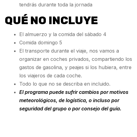
tendrás durante toda la jornada
QUÉ NO INCLUYE
El almuerzo y la comida del sábado 4
Comida domingo 5
El transporte durante el viaje, nos vamos a
organizar en coches privados, compartiendo los
gastos de gasolina, y peajes si los hubiera, entre
los viajeros de cada coche.
Todo lo que no se describa en incluido.
El programa puede sufrir cambios por motivos
meteorológicos, de logística, o incluso por
seguridad del grupo o por consejo del guía.