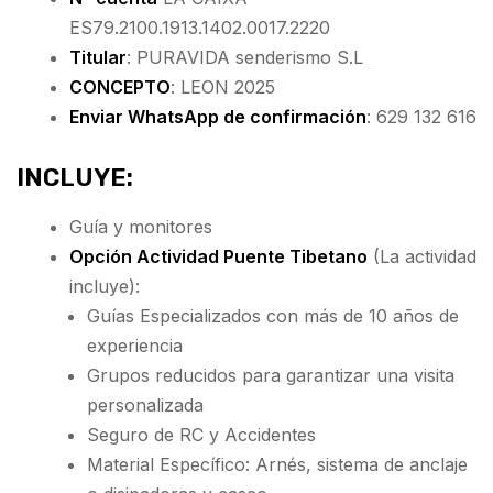
ES79.2100.1913.1402.0017.2220
Titular
: PURAVIDA senderismo S.L
CONCEPTO
: LEON 2025
Enviar WhatsApp de confirmación
: 629 132 616
INCLUYE:
Guía y monitores
Opción Actividad Puente Tibetano
(La actividad
incluye):
Guías Especializados con más de 10 años de
experiencia
Grupos reducidos para garantizar una visita
personalizada
Seguro de RC y Accidentes
Material Específico: Arnés, sistema de anclaje