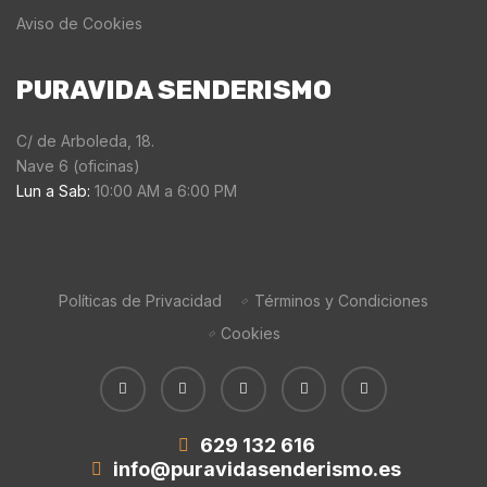
Aviso de Cookies
PURAVIDA SENDERISMO
C/ de Arboleda, 18.
Nave 6 (oficinas)
Lun a Sab:
10:00 AM a 6:00 PM
Políticas de Privacidad
Términos y Condiciones
Cookies
629 132 616
info@puravidasenderismo.es