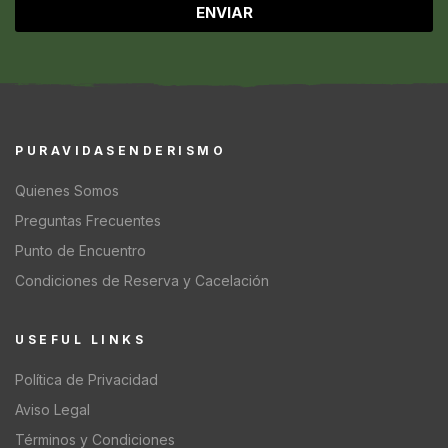
ENVIAR
PURAVIDASENDERISMO
Quienes Somos
Preguntas Frecuentes
Punto de Encuentro
Condiciones de Reserva y Cacelación
USEFUL LINKS
Política de Privacidad
Aviso Legal
Términos y Condiciones