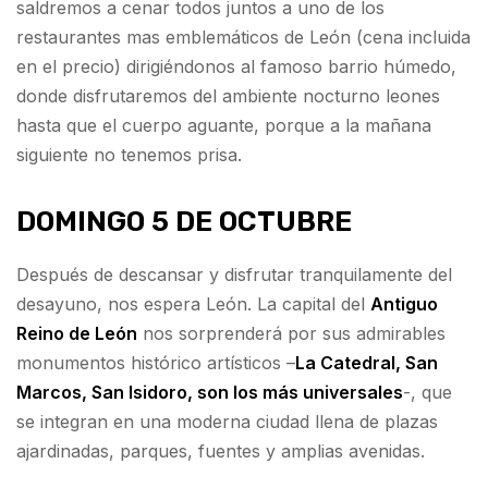
saldremos a cenar todos juntos a uno de los
restaurantes mas emblemáticos de León (cena incluida
en el precio) dirigiéndonos al famoso barrio húmedo,
donde disfrutaremos del ambiente nocturno leones
hasta que el cuerpo aguante, porque a la mañana
siguiente no tenemos prisa.
DOMINGO 5 DE OCTUBRE
Después de descansar y disfrutar tranquilamente del
desayuno, nos espera León. La capital del
Antiguo
Reino de León
nos sorprenderá por sus admirables
monumentos histórico artísticos –
La Catedral, San
Marcos, San Isidoro, son los más universales
-, que
se integran en una moderna ciudad llena de plazas
ajardinadas, parques, fuentes y amplias avenidas.