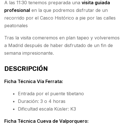
A las 11:30 tenemos preparada una
visita guiada
profesional
en la que podremos disfrutar de un
recorrido por el Casco Histórico a pie por las calles
peatonales
Tras la visita comeremos en plan tapeo y volveremos
a Madrid después de haber disfrutado de un fin de
semana impresionante.
DESCRIPCIÓN
Ficha Técnica Vía Ferrata:
Entrada por el puente tibetano
Duración: 3 o 4 horas
Dificultad escala Küsler: K3
Ficha Técnica Cueva de Valporquero: