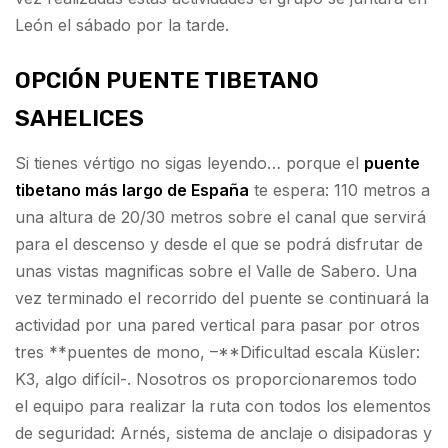
León el sábado por la tarde.
OPCIÓN PUENTE TIBETANO
SAHELICES
Si tienes vértigo no sigas leyendo… porque el
puente
tibetano más largo de España
te espera: 110 metros a
una altura de 20/30 metros sobre el canal que servirá
para el descenso y desde el que se podrá disfrutar de
unas vistas magnificas sobre el Valle de Sabero. Una
vez terminado el recorrido del puente se continuará la
actividad por una pared vertical para pasar por otros
tres **puentes de mono, –**Dificultad escala Küsler:
K3, algo difícil-. Nosotros os proporcionaremos todo
el equipo para realizar la ruta con todos los elementos
de seguridad: Arnés, sistema de anclaje o disipadoras y