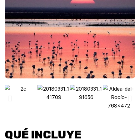
QUÉ INCLUYE