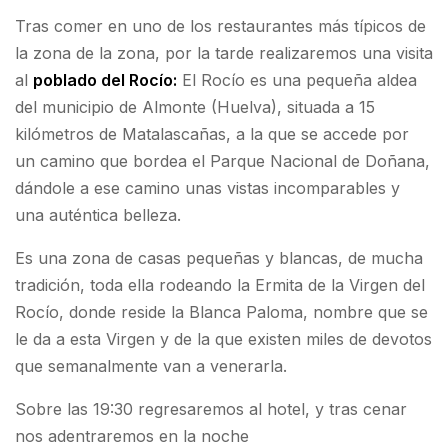
Tras comer en uno de los restaurantes más típicos de
la zona de la zona, por la tarde realizaremos una visita
al
poblado del Rocío:
El Rocío es una pequeña aldea
del municipio de Almonte (Huelva), situada a 15
kilómetros de Matalascañas, a la que se accede por
un camino que bordea el Parque Nacional de Doñana,
dándole a ese camino unas vistas incomparables y
una auténtica belleza.
Es una zona de casas pequeñas y blancas, de mucha
tradición, toda ella rodeando la Ermita de la Virgen del
Rocío, donde reside la Blanca Paloma, nombre que se
le da a esta Virgen y de la que existen miles de devotos
que semanalmente van a venerarla.
Sobre las 19:30 regresaremos al hotel, y tras cenar
nos adentraremos en la noche