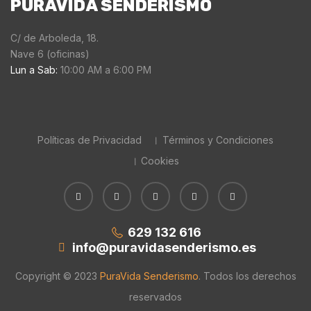
PURAVIDA SENDERISMO
C/ de Arboleda, 18.
Nave 6 (oficinas)
Lun a Sab:
10:00 AM a 6:00 PM
Políticas de Privacidad
Términos y Condiciones
Cookies
629 132 616
info@puravidasenderismo.es
Copyright © 2023
PuraVida Senderismo
. Todos los derechos
reservados