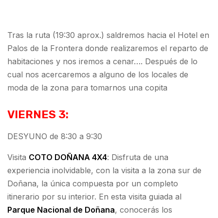
Tras la ruta (19:30 aprox.) saldremos hacia el Hotel en
Palos de la Frontera donde realizaremos el reparto de
habitaciones y nos iremos a cenar…. Después de lo
cual nos acercaremos a alguno de los locales de
moda de la zona para tomarnos una copita
VIERNES 3:
DESYUNO de 8:30 a 9:30
Visita
COTO DOÑANA 4X4
: Disfruta de una
experiencia inolvidable, con la visita a la zona sur de
Doñana, la única compuesta por un completo
itinerario por su interior. En esta visita guiada al
Parque Nacional de Doñana
, conocerás los