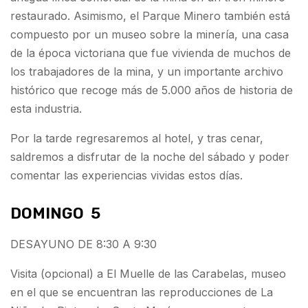
restaurado. Asimismo, el Parque Minero también está
compuesto por un museo sobre la minería, una casa
de la época victoriana que fue vivienda de muchos de
los trabajadores de la mina, y un importante archivo
histórico que recoge más de 5.000 años de historia de
esta industria.
Por la tarde regresaremos al hotel, y tras cenar,
saldremos a disfrutar de la noche del sábado y poder
comentar las experiencias vividas estos días.
DOMINGO 5
DESAYUNO DE 8:30 A 9:30
Visita (opcional) a El Muelle de las Carabelas, museo
en el que se encuentran las reproducciones de La