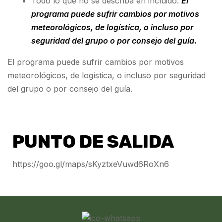
Todo lo que no se describa en incluido.
El
programa puede sufrir cambios por motivos
meteorológicos, de logística, o incluso por
seguridad del grupo o por consejo del guía.
El programa puede sufrir cambios por motivos
meteorológicos, de logística, o incluso por seguridad
del grupo o por consejo del guía.
PUNTO DE SALIDA
https://goo.gl/maps/sKyztxeVuwd6RoXn6