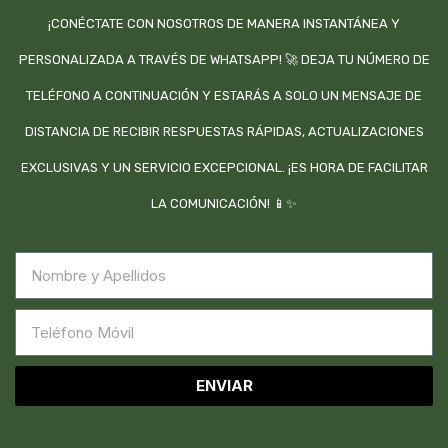
¡CONÉCTATE CON NOSOTROS DE MANERA INSTANTÁNEA Y
PERSONALIZADA A TRAVÉS DE WHATSAPP! 🚀 DEJA TU NÚMERO DE
TELÉFONO A CONTINUACIÓN Y ESTARÁS A SOLO UN MENSAJE DE
DISTANCIA DE RECIBIR RESPUESTAS RÁPIDAS, ACTUALIZACIONES
EXCLUSIVAS Y UN SERVICIO EXCEPCIONAL. ¡ES HORA DE FACILITAR
LA COMUNICACIÓN! 📱✨
ENVIAR