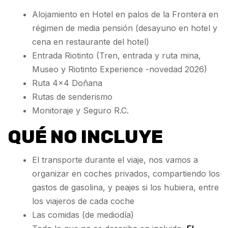
Alojamiento en Hotel en palos de la Frontera en
régimen de media pensión (desayuno en hotel y
cena en restaurante del hotel)
Entrada Riotinto (Tren, entrada y ruta mina,
Museo y Riotinto Experience -novedad 2026)
Ruta 4×4 Doñana
Rutas de senderismo
Monitoraje y Seguro R.C.
QUÉ NO INCLUYE
El transporte durante el viaje, nos vamos a
organizar en coches privados, compartiendo los
gastos de gasolina, y peajes si los hubiera, entre
los viajeros de cada coche
Las comidas (de mediodía)