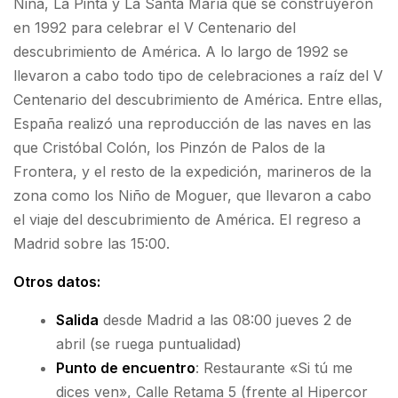
Niña, La Pinta y La Santa María que se construyeron
en 1992 para celebrar el V Centenario del
descubrimiento de América. A lo largo de 1992 se
llevaron a cabo todo tipo de celebraciones a raíz del V
Centenario del descubrimiento de América. Entre ellas,
España realizó una reproducción de las naves en las
que Cristóbal Colón, los Pinzón de Palos de la
Frontera, y el resto de la expedición, marineros de la
zona como los Niño de Moguer, que llevaron a cabo
el viaje del descubrimiento de América. El regreso a
Madrid sobre las 15:00.
Otros datos:
Salida
desde Madrid a las 08:00 jueves 2 de
abril (se ruega puntualidad)
Punto de encuentro
: Restaurante «Si tú me
dices ven», Calle Retama 5 (frente al Hipercor