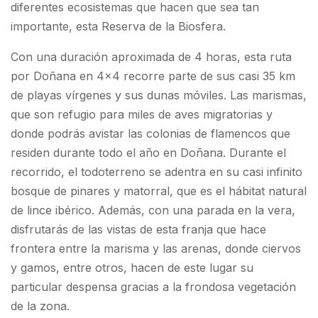
diferentes ecosistemas que hacen que sea tan
importante, esta Reserva de la Biosfera.
Con una duración aproximada de 4 horas, esta ruta
por Doñana en 4×4 recorre parte de sus casi 35 km
de playas vírgenes y sus dunas móviles. Las marismas,
que son refugio para miles de aves migratorias y
donde podrás avistar las colonias de flamencos que
residen durante todo el año en Doñana. Durante el
recorrido, el todoterreno se adentra en su casi infinito
bosque de pinares y matorral, que es el hábitat natural
de lince ibérico. Además, con una parada en la vera,
disfrutarás de las vistas de esta franja que hace
frontera entre la marisma y las arenas, donde ciervos
y gamos, entre otros, hacen de este lugar su
particular despensa gracias a la frondosa vegetación
de la zona.