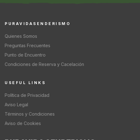
PURAVIDASENDERISMO
Quienes Somos
Preguntas Frecuentes
Punto de Encuentro
Condiciones de Reserva y Cacelación
USEFUL LINKS
Política de Privacidad
Aviso Legal
Términos y Condiciones
Aviso de Cookies