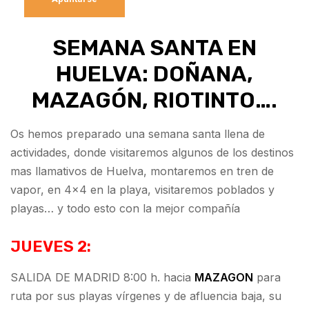
SEMANA SANTA EN
HUELVA: DOÑANA,
MAZAGÓN, RIOTINTO….
Os hemos preparado una semana santa llena de
actividades, donde visitaremos algunos de los destinos
mas llamativos de Huelva, montaremos en tren de
vapor, en 4×4 en la playa, visitaremos poblados y
playas… y todo esto con la mejor compañía
JUEVES 2:
SALIDA DE MADRID 8:00 h. hacia
MAZAGON
para
ruta por sus playas vírgenes y de afluencia baja, su