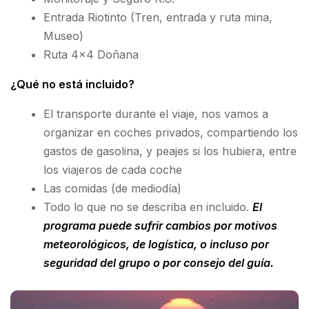
Entrada Riotinto (Tren, entrada y ruta mina,
Museo)
Ruta 4×4 Doñana
¿Qué no está incluido?
El transporte durante el viaje, nos vamos a
organizar en coches privados, compartiendo los
gastos de gasolina, y peajes si los hubiera, entre
los viajeros de cada coche
Las comidas (de mediodía)
Todo lo que no se describa en incluido.
El
programa puede sufrir cambios por motivos
meteorológicos, de logística, o incluso por
seguridad del grupo o por consejo del guía.