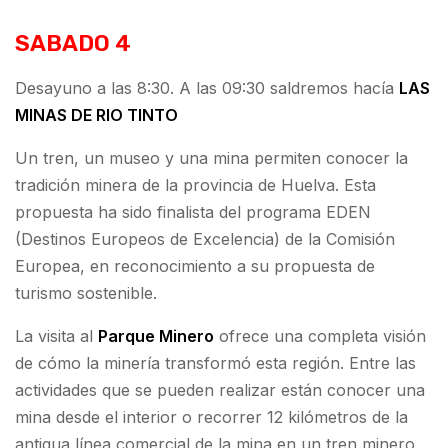
SABADO 4
Desayuno a las 8:30. A las 09:30 saldremos hacía
LAS
MINAS DE RIO TINTO
Un tren, un museo y una mina permiten conocer la
tradición minera de la provincia de Huelva. Esta
propuesta ha sido finalista del programa EDEN
(Destinos Europeos de Excelencia) de la Comisión
Europea, en reconocimiento a su propuesta de
turismo sostenible.
La visita al
Parque Minero
ofrece una completa visión
de cómo la minería transformó esta región. Entre las
actividades que se pueden realizar están conocer una
mina desde el interior o recorrer 12 kilómetros de la
antigua línea comercial de la mina en un tren minero