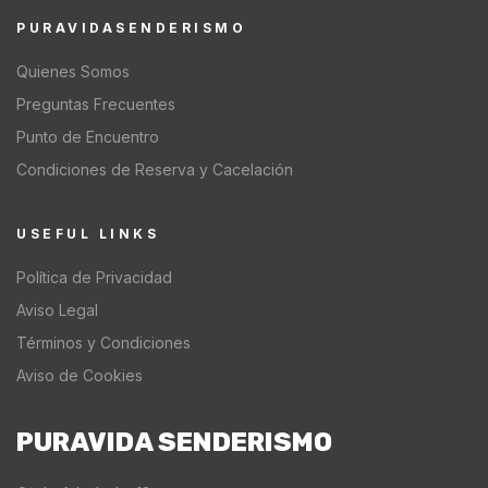
PURAVIDASENDERISMO
Quienes Somos
Preguntas Frecuentes
Punto de Encuentro
Condiciones de Reserva y Cacelación
USEFUL LINKS
Política de Privacidad
Aviso Legal
Términos y Condiciones
Aviso de Cookies
PURAVIDA SENDERISMO