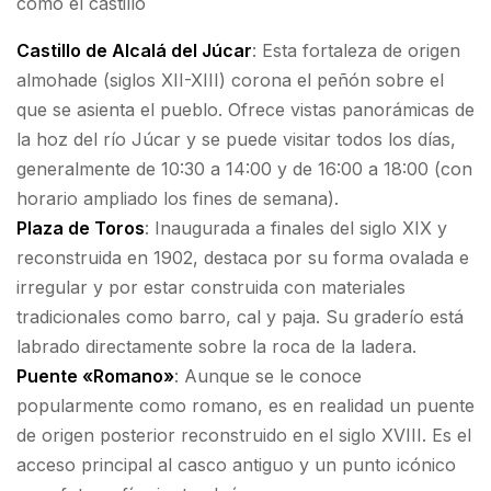
como el castillo
Castillo de Alcalá del Júcar
: Esta fortaleza de origen
almohade (siglos XII-XIII) corona el peñón sobre el
que se asienta el pueblo. Ofrece vistas panorámicas de
la hoz del río Júcar y se puede visitar todos los días,
generalmente de 10:30 a 14:00 y de 16:00 a 18:00 (con
horario ampliado los fines de semana).
Plaza de Toros
: Inaugurada a finales del siglo XIX y
reconstruida en 1902, destaca por su forma ovalada e
irregular y por estar construida con materiales
tradicionales como barro, cal y paja. Su graderío está
labrado directamente sobre la roca de la ladera.
Puente «Romano»
: Aunque se le conoce
popularmente como romano, es en realidad un puente
de origen posterior reconstruido en el siglo XVIII. Es el
acceso principal al casco antiguo y un punto icónico