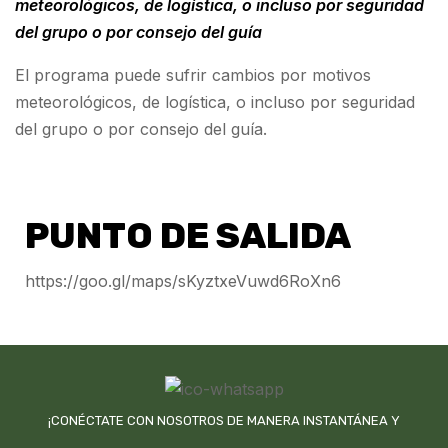
meteorológicos, de logística, o incluso por seguridad
del grupo o por consejo del guía
El programa puede sufrir cambios por motivos
meteorológicos, de logística, o incluso por seguridad
del grupo o por consejo del guía.
PUNTO DE SALIDA
https://goo.gl/maps/sKyztxeVuwd6RoXn6
¡CONÉCTATE CON NOSOTROS DE MANERA INSTANTÁNEA Y