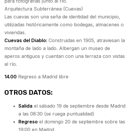
para fotografías junto al río.
Arquitectura Subterránea (Cuevas)
Las cuevas son una seña de identidad del municipio,
utilizadas históricamente como bodegas, almacenes o
viviendas.
Cuevas del Diablo:
Construidas en 1905, atraviesan la
montaña de lado a lado. Albergan un museo de
aperos antiguos y cuentan con una terraza con vistas
al río.
14.00
Regreso a Madrid libre
OTROS DATOS:
Salida
el sábado 19 de septiembre desde Madrid
a las 08:30 (se ruega puntualidad)
Regreso
el domingo 20 de septiembre sobre las
19:00 en Madrid