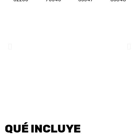
QUÉ INCLUYE