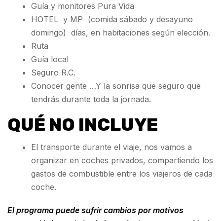
Guía y monitores Pura Vida
HOTEL y MP (comida sábado y desayuno
domingo) días, en habitaciones según elección.
Ruta
Guía local
Seguro R.C.
Conocer gente …Y la sonrisa que seguro que
tendrás durante toda la jornada.
QUÉ NO INCLUYE
El transporte durante el viaje, nos vamos a
organizar en coches privados, compartiendo los
gastos de combustible entre los viajeros de cada
coche.
El programa puede sufrir cambios por motivos