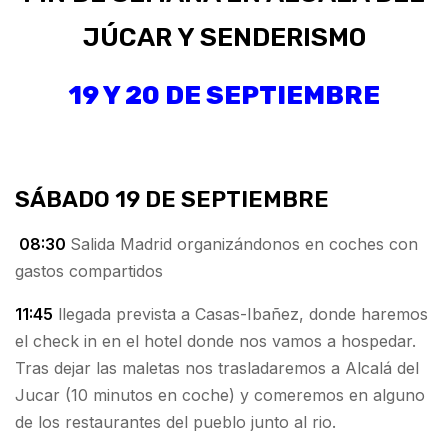
JÚCAR Y SENDERISMO
19 Y 20 DE SEPTIEMBRE
SÁBADO 19 DE SEPTIEMBRE
08:30
Salida Madrid organizándonos en coches con
gastos compartidos
11:45
llegada prevista a Casas-Ibañez, donde haremos
el check in en el hotel donde nos vamos a hospedar.
Tras dejar las maletas nos trasladaremos a Alcalá del
Jucar (10 minutos en coche) y comeremos en alguno
de los restaurantes del pueblo junto al rio.